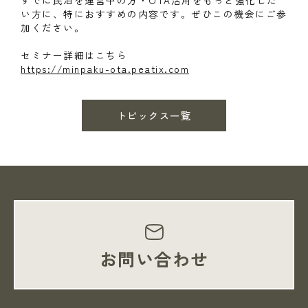
すでに民泊を運営中の方・OTA活用をもっと強化した
い方に、特におすすめの内容です。ぜひこの機会にご参
加ください。
セミナー詳細はこちら
https://minpaku-ota.peatix.com
トピックス一覧
お問い合わせ